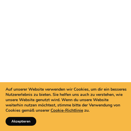
Auf unserer Website verwenden wir Cookies, um dir ein besseres
Nutzererlebnis zu bieten. Sie helfen uns auch zu verstehen, wie
unsere Website genutzt wird. Wenn du unsere Website
weiterhin nutzen möchtest, stimme bitte der Verwendung von
Cookies gemäß unserer
Cookie-Richtlinie
zu.
Akzeptieren